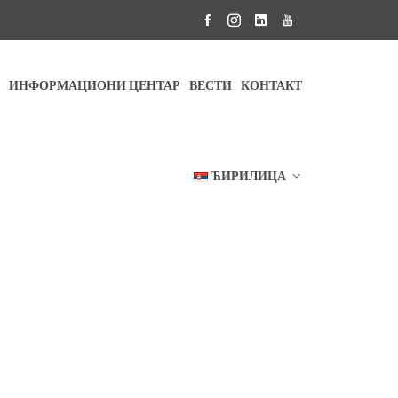
ИНФОРМАЦИОНИ ЦЕНТАР
ВЕСТИ
КОНТАКТ
ЋИРИЛИЦА