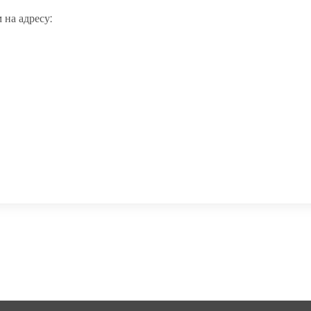
 на адресу: