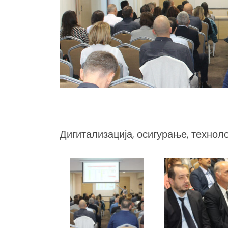
Дигитализација, осигурање, технол