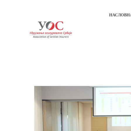
НАСЛОВН