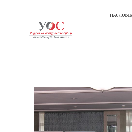
НАСЛОВН