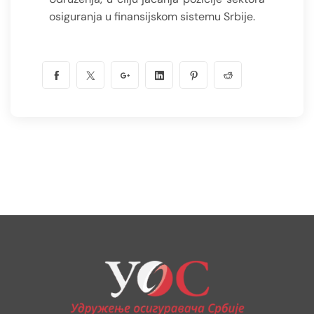
osiguranja u finansijskom sistemu Srbije.