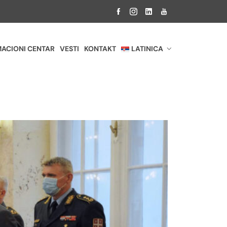
ACIONI CENTAR
VESTI
KONTAKT
LATINICA