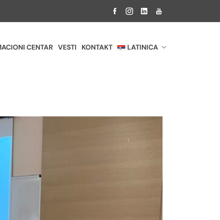
ACIONI CENTAR
VESTI
KONTAKT
LATINICA