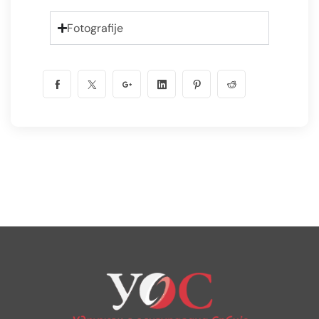
Fotografije