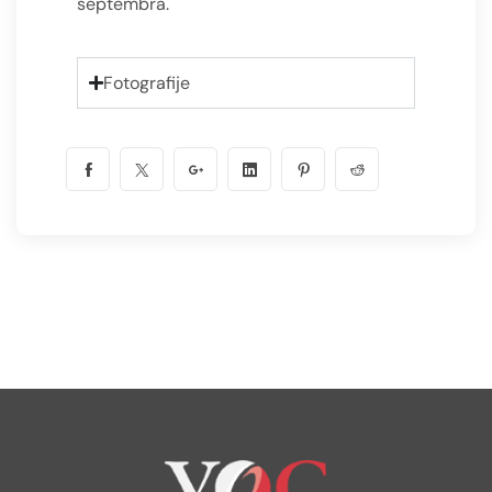
septembra.
Fotografije