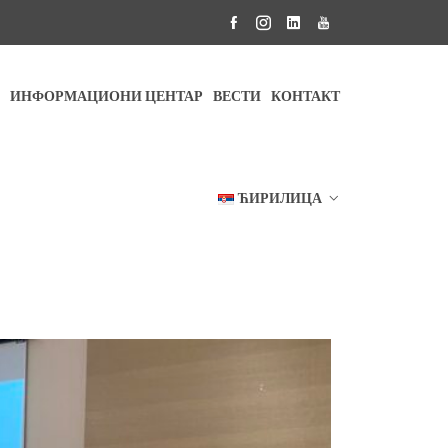
ИНФОРМАЦИОНИ ЦЕНТАР
ВЕСТИ
КОНТАКТ
ЋИРИЛИЦА