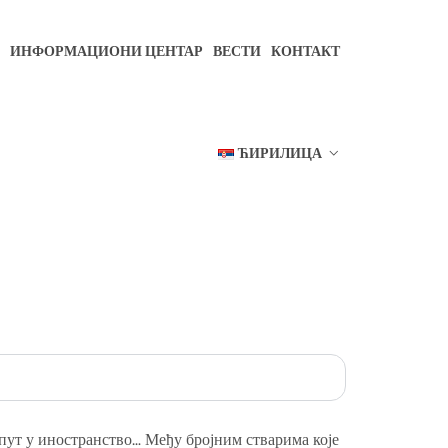
ИНФОРМАЦИОНИ ЦЕНТАР
ВЕСТИ
КОНТАКТ
ЋИРИЛИЦА
пут у иностранство… Међу бројним стварима које