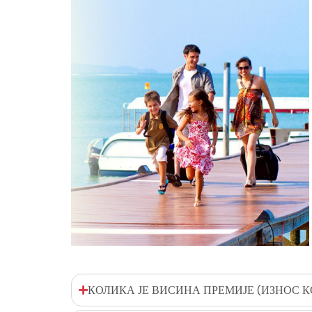
КОЛИКА ЈЕ ВИСИНА ПРЕМИЈЕ (ИЗНОС 