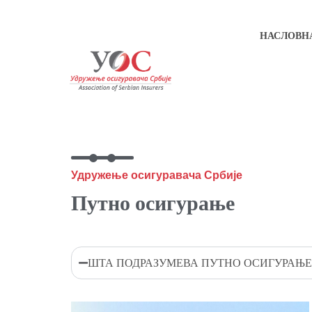
НАСЛОВН
Удружење осигуравача Србије
Путно осигурање
ШТА ПОДРАЗУМЕВА ПУТНО ОСИГУРАЊЕ